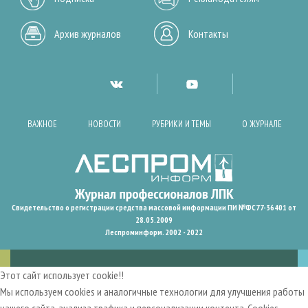
Архив журналов
Контакты
ВАЖНОЕ
НОВОСТИ
РУБРИКИ И ТЕМЫ
О ЖУРНАЛЕ
Свидетельство о регистрации средства массовой информации ПИ №ФС77-36401 от
28.05.2009
Леспроминформ. 2002 - 2022
Этот сайт использует cookie!!
Мы используем cookies и аналогичные технологии для улучшения работы
нашего сайта, анализа трафика и персонализации контента. Cookies