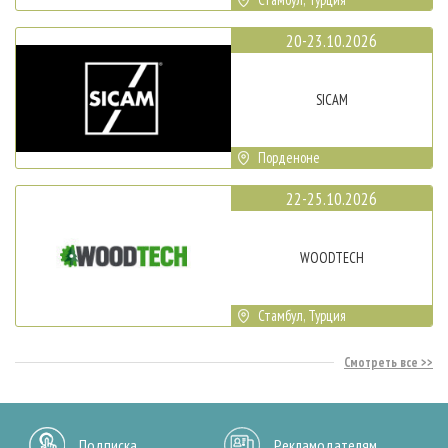
20-23.10.2026
SICAM
Порденоне
22-25.10.2026
WOODTECH
Стамбул, Турция
Смотреть все
Подписка
Рекламодателям