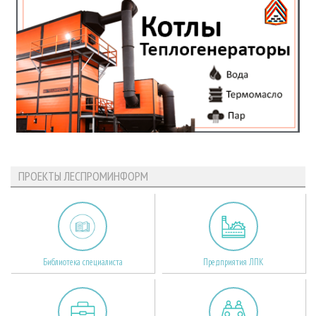
ПРОЕКТЫ ЛЕСПРОМИНФОРМ
Библиотека специалиста
Предприятия ЛПК