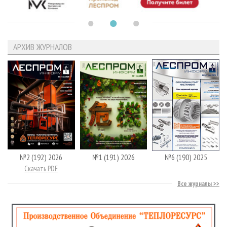
АРХИВ ЖУРНАЛОВ
№2 (192) 2026
№1 (191) 2026
№6 (190) 2025
Скачать PDF
Все журналы