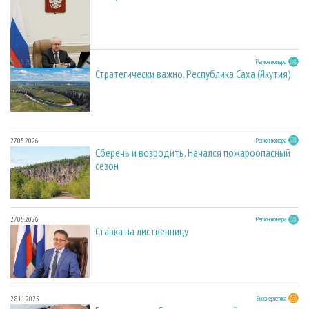
27.05.2026
Регион номера
Стратегически важно. Республика Саха (Якутия)
27.05.2026
Регион номера
Сберечь и возродить. Начался пожароопасный
сезон
27.05.2026
Регион номера
Ставка на лиственницу
28.11.2025
Биоэнергетика