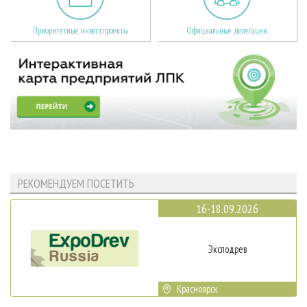
Приоритетные инвестпроекты
Официальные делегации
РЕКОМЕНДУЕМ ПОСЕТИТЬ
16-18.09.2026
Эксподрев
Красноярск