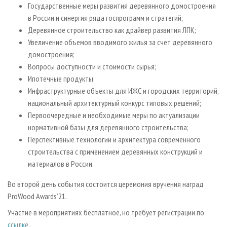
Государственные меры развития деревянного домостроения
в России и синергия ряда госпрограмм и стратегий;
Деревянное строительство как драйвер развития ЛПК;
Увеличение объемов вводимого жилья за счет деревянного
домостроения;
Вопросы доступности и стоимости сырья;
Ипотечные продукты;
Инфраструктурные объекты для ИЖС и городских территорий,
национальный архитектурный конкурс типовых решений;
Первоочередные и необходимые меры по актуализации
нормативной базы для деревянного строительства;
Перспективные технологии и архитектура современного
строительства с применением деревянных конструкций и
материалов в России.
Во второй день события состоится церемония вручения наград
ProWood Awards’21.
Участие в мероприятиях бесплатное, но требует регистрации по
ссылке
.