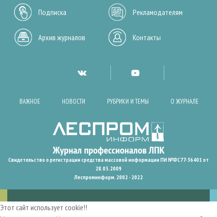
Подписка
Рекламодателям
Архив журналов
Контакты
ВАЖНОЕ
НОВОСТИ
РУБРИКИ И ТЕМЫ
О ЖУРНАЛЕ
Свидетельство о регистрации средства массовой информации ПИ №ФС77-36401 от
28.05.2009
Леспроминформ. 2002 - 2022
Этот сайт использует cookie!!