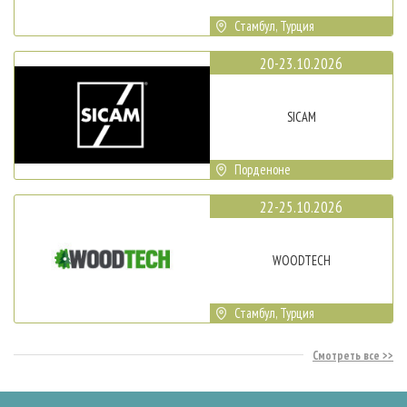
Стамбул, Турция
20-23.10.2026
SICAM
Порденоне
22-25.10.2026
WOODTECH
Стамбул, Турция
Смотреть все