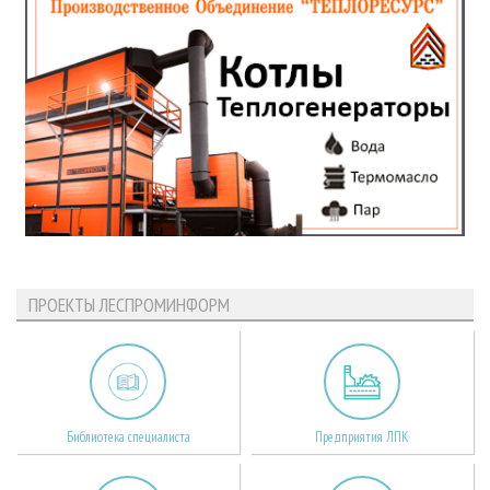
ПРОЕКТЫ ЛЕСПРОМИНФОРМ
Библиотека специалиста
Предприятия ЛПК