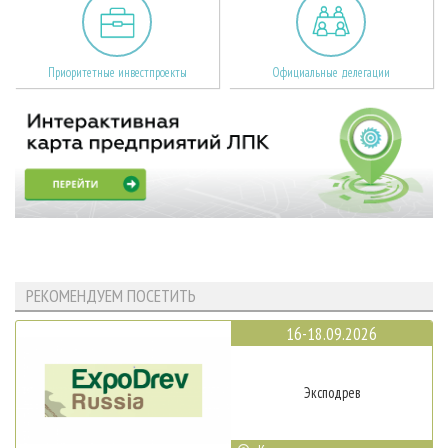
Приоритетные инвестпроекты
Официальные делегации
РЕКОМЕНДУЕМ ПОСЕТИТЬ
16-18.09.2026
Эксподрев