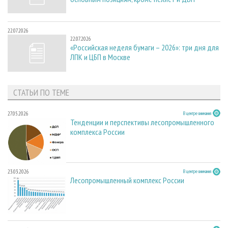
22.07.2026
22.07.2026
«Российская неделя бумаги – 2026»: три дня для
ЛПК и ЦБП в Москве
СТАТЬИ ПО ТЕМЕ
27.05.2026
В центре внимания
Тенденции и перспективы лесопромышленного
комплекса России
23.03.2026
В центре внимания
Лесопромышленный комплекс России