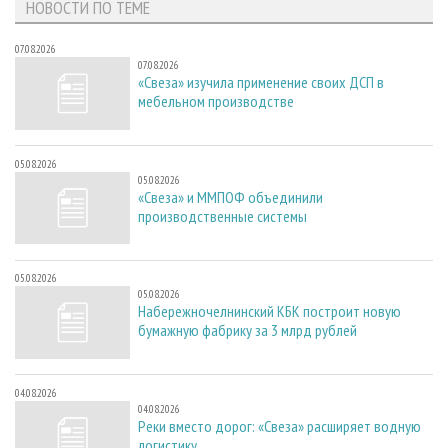
НОВОСТИ ПО ТЕМЕ
07.08.2026
07.08.2026
«Свеза» изучила применение своих ДСП в
мебельном производстве
05.08.2026
05.08.2026
«Свеза» и ММПОФ объединили
производственные системы
05.08.2026
05.08.2026
Набережночелнинский КБК построит новую
бумажную фабрику за 3 млрд рублей
04.08.2026
04.08.2026
Реки вместо дорог: «Свеза» расширяет водную
логистику