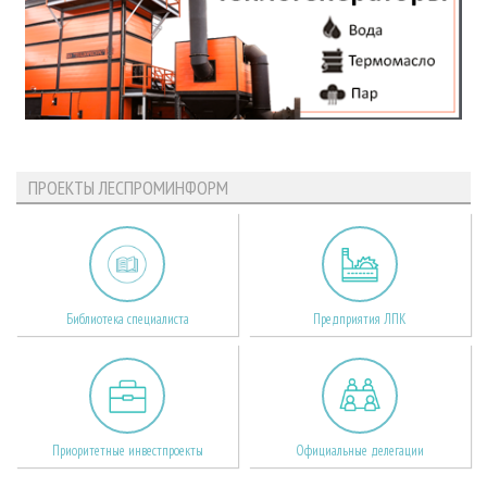
ПРОЕКТЫ ЛЕСПРОМИНФОРМ
Библиотека специалиста
Предприятия ЛПК
Приоритетные инвестпроекты
Официальные делегации