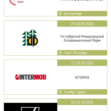
Екатеринбург
29-30.09.2026
Петербургский Международный
Лесопромышленный Форум
Санкт-Петербург
17-20.10.2026
INTERMOB
Стамбул, Турция
20-23.10.2026