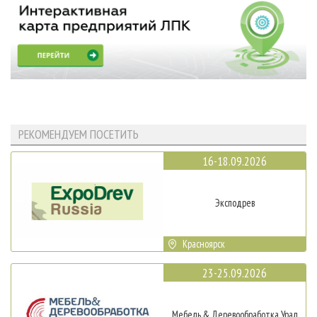
РЕКОМЕНДУЕМ ПОСЕТИТЬ
16-18.09.2026
Эксподрев
Красноярск
23-25.09.2026
Мебель & Деревообработка Урал