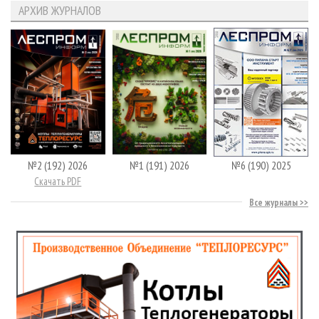
АРХИВ ЖУРНАЛОВ
№2 (192) 2026
№1 (191) 2026
№6 (190) 2025
Скачать PDF
Все журналы