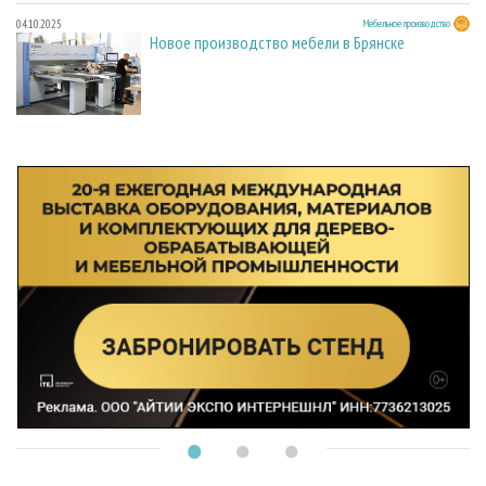
04.10.2025
Мебельное производство
Новое производство мебели в Брянске