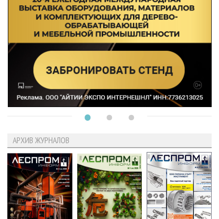
АРХИВ ЖУРНАЛОВ