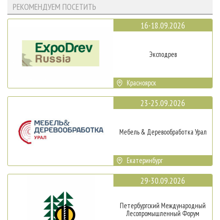
РЕКОМЕНДУЕМ ПОСЕТИТЬ
16-18.09.2026
Эксподрев
Красноярск
23-25.09.2026
Мебель & Деревообработка Урал
Екатеринбург
29-30.09.2026
Петербургский Международный
Лесопромышленный Форум