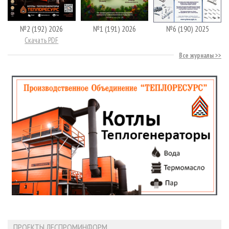
№2 (192) 2026
№1 (191) 2026
№6 (190) 2025
Скачать PDF
Все журналы
ПРОЕКТЫ ЛЕСПРОМИНФОРМ