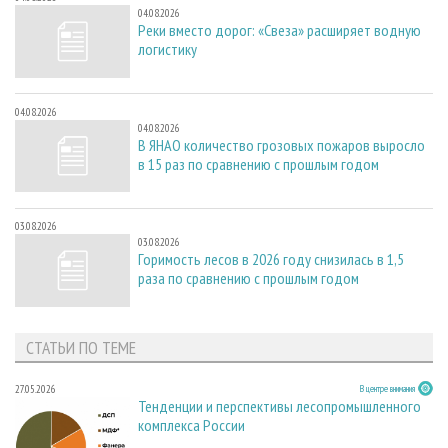
04.08.2026
Реки вместо дорог: «Свеза» расширяет водную
логистику
04.08.2026
04.08.2026
В ЯНАО количество грозовых пожаров выросло
в 15 раз по сравнению с прошлым годом
03.08.2026
03.08.2026
Горимость лесов в 2026 году снизилась в 1,5
раза по сравнению с прошлым годом
СТАТЬИ ПО ТЕМЕ
27.05.2026
В центре внимания
Тенденции и перспективы лесопромышленного
комплекса России