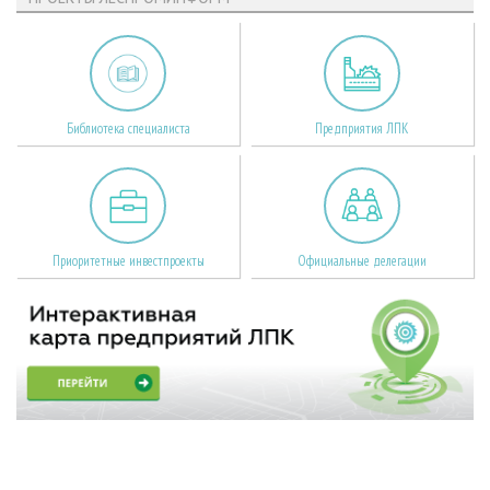
Библиотека специалиста
Предприятия ЛПК
Приоритетные инвестпроекты
Официальные делегации