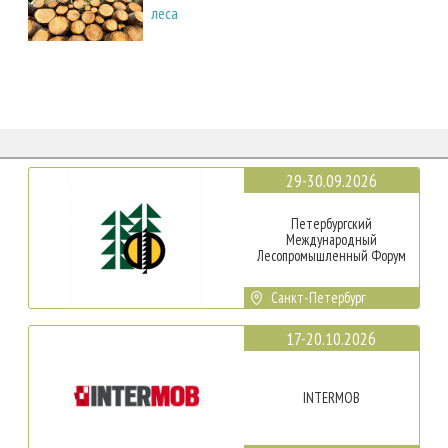
леса
29-30.09.2026
Петербургский
Международный
Лесопромышленный Форум
Санкт-Петербург
17-20.10.2026
INTERMOB