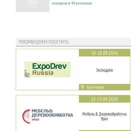
пожаров в 44 регионах
РЕКОМЕНДУЕМ ПОСЕТИТЬ
16-18.09.2026
Эксподрев
Красноярск
23-25.09.2026
Мебель & Деревообработка
Урал