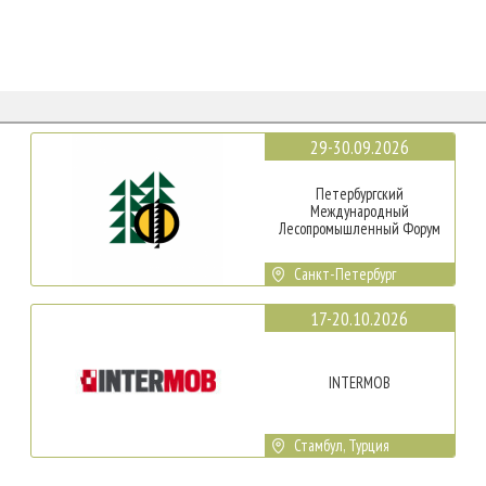
29-30.09.2026
Петербургский
Международный
Лесопромышленный Форум
Санкт-Петербург
17-20.10.2026
INTERMOB
Стамбул, Турция