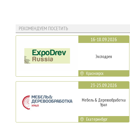
РЕКОМЕНДУЕМ ПОСЕТИТЬ
16-18.09.2026
Эксподрев
Красноярск
23-25.09.2026
Мебель & Деревообработка
Урал
Екатеринбург