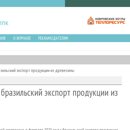
ХИВ
О ЖУРНАЛЕ
РЕКЛАМОДАТЕЛЯМ
азильский экспорт продукции из древесины
 бразильский экспорт продукции из
й древесине, в феврале 2021 года бразильский экспорт продукции