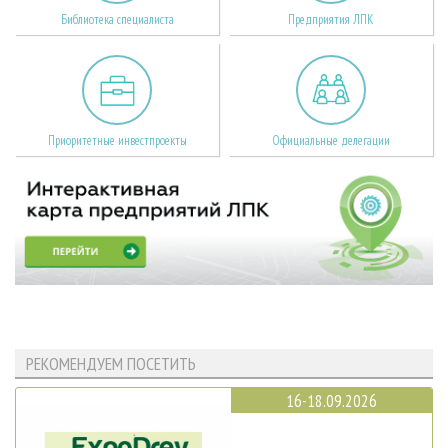
Библиотека специалиста
Предприятия ЛПК
Приоритетные инвестпроекты
Официальные делегации
РЕКОМЕНДУЕМ ПОСЕТИТЬ
16-18.09.2026