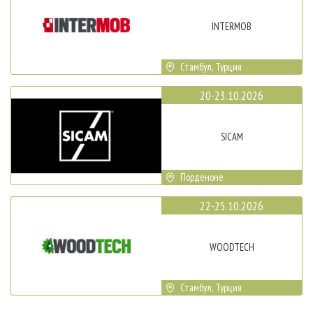
INTERMOB
Стамбул, Турция
20-23.10.2026
SICAM
Порденоне
22-25.10.2026
WOODTECH
Стамбул, Турция