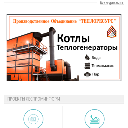
Все журналы
ПРОЕКТЫ ЛЕСПРОМИНФОРМ