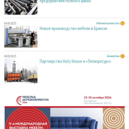
предприятием полного цикла
04.10.2025
Мебельное производство
Новое производство мебели в Брянске
04.10.2025
Биоэнергетика
Партнерство Holz House и «Теплоресурс»