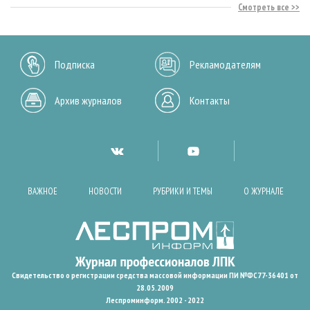
Смотреть все
Подписка
Рекламодателям
Архив журналов
Контакты
ВАЖНОЕ
НОВОСТИ
РУБРИКИ И ТЕМЫ
О ЖУРНАЛЕ
Свидетельство о регистрации средства массовой информации ПИ №ФС77-36401 от
28.05.2009
Леспроминформ. 2002 - 2022