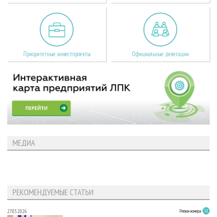
Приоритетные инвестпроекты
Официальные делегации
МЕДИА
РЕКОМЕНДУЕМЫЕ СТАТЬИ
27.05.2026
Регион номера