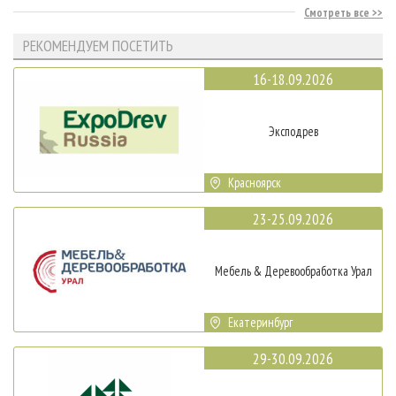
Смотреть все
РЕКОМЕНДУЕМ ПОСЕТИТЬ
16-18.09.2026
Эксподрев
Красноярск
23-25.09.2026
Мебель & Деревообработка Урал
Екатеринбург
29-30.09.2026