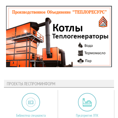
ПРОЕКТЫ ЛЕСПРОМИНФОРМ
Библиотека специалиста
Предприятия ЛПК