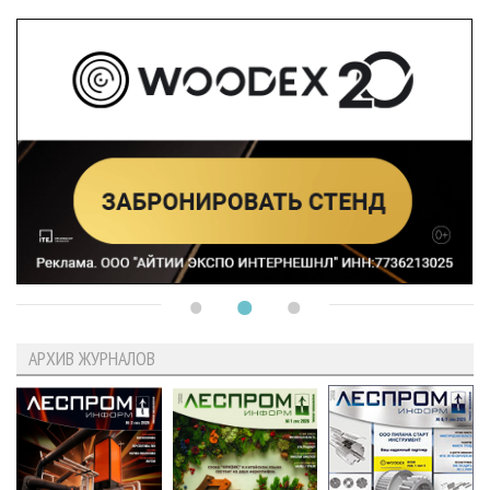
АРХИВ ЖУРНАЛОВ