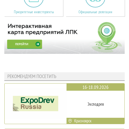
Приоритетные инвестпроекты
Официальные делегации
РЕКОМЕНДУЕМ ПОСЕТИТЬ
16-18.09.2026
Эксподрев
Красноярск