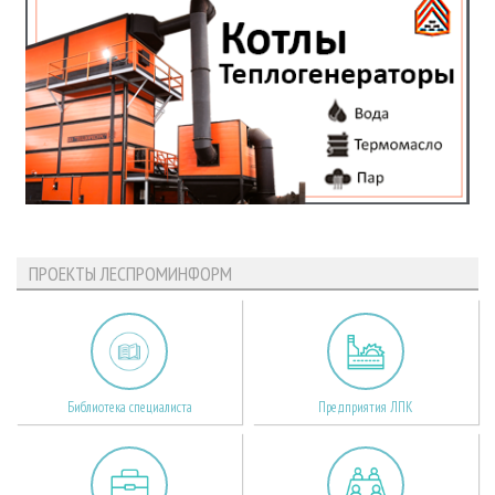
ПРОЕКТЫ ЛЕСПРОМИНФОРМ
Библиотека специалиста
Предприятия ЛПК