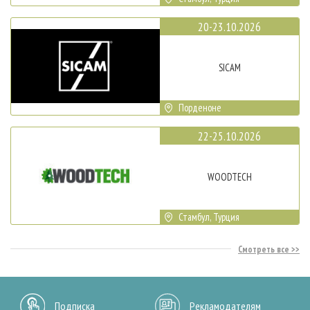
20-23.10.2026
SICAM
Порденоне
22-25.10.2026
WOODTECH
Стамбул, Турция
Смотреть все
Подписка
Рекламодателям