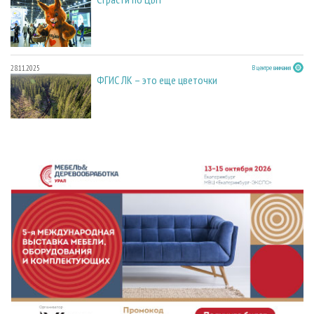
28.11.2025
В центре внимания
ФГИС ЛК – это еще цветочки