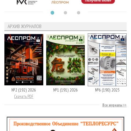
АРХИВ ЖУРНАЛОВ
№2 (192) 2026
№1 (191) 2026
№6 (190) 2025
Скачать PDF
Все журналы