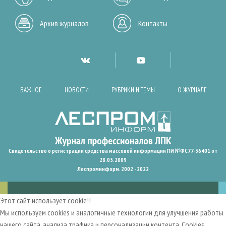
Архив журналов
Контакты
ВАЖНОЕ
НОВОСТИ
РУБРИКИ И ТЕМЫ
О ЖУРНАЛЕ
Свидетельство о регистрации средства массовой информации ПИ №ФС77-36401 от
28.05.2009
Леспроминформ. 2002 - 2022
Этот сайт использует cookie!!
Мы используем cookies и аналогичные технологии для улучшения работы
нашего сайта, анализа трафика и персонализации контента. Cookies