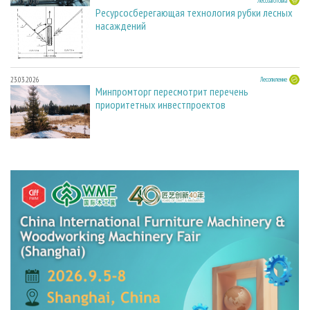
23.03.2026
Лесозаготовка
Ресурсосберегающая технология рубки лесных
насаждений
23.03.2026
Лесопиление
Минпромторг пересмотрит перечень
приоритетных инвестпроектов