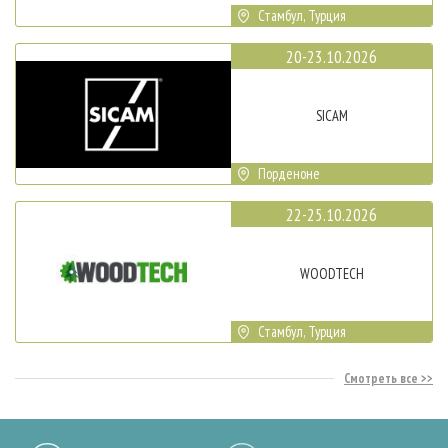
Стамбул, Турция
20-23.10.2026
SICAM
Порденоне
22-25.10.2026
WOODTECH
Стамбул, Турция
Смотреть все