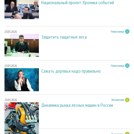
Национальный проект. Хроника событий
23.03.2026
Регион номера
Защитить защитные леса
23.03.2026
Регион номера
Сажать деревья надо правильно
23.03.2026
Лесозаготовка
Динамика рынка лесных машин в России