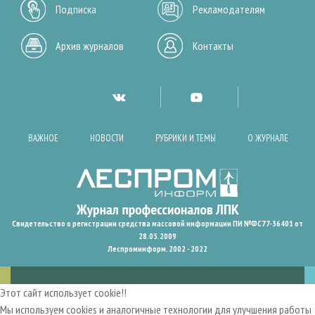
Подписка
Рекламодателям
Архив журналов
Контакты
ВАЖНОЕ
НОВОСТИ
РУБРИКИ И ТЕМЫ
О ЖУРНАЛЕ
Свидетельство о регистрации средства массовой информации ПИ №ФС77-36401 от
28.05.2009
Леспроминформ. 2002 - 2022
Этот сайт использует cookie!!
Мы используем cookies и аналогичные технологии для улучшения работы