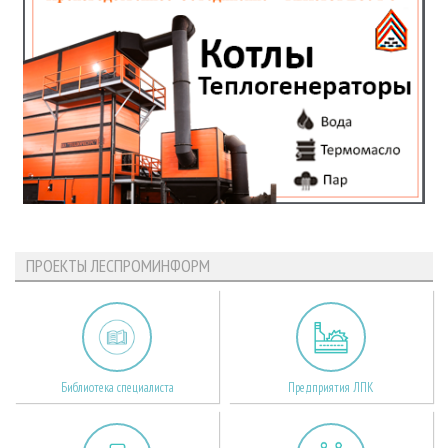
ПРОЕКТЫ ЛЕСПРОМИНФОРМ
Библиотека специалиста
Предприятия ЛПК