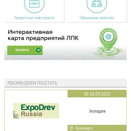
Приоритетные инвестпроекты
Официальные делегации
РЕКОМЕНДУЕМ ПОСЕТИТЬ
16-18.09.2026
Эксподрев
Красноярск