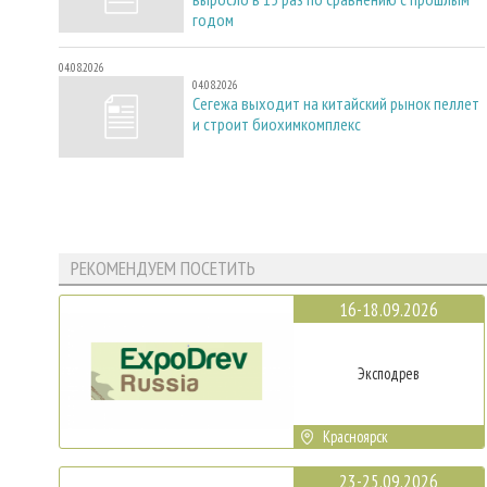
годом
04.08.2026
04.08.2026
Сегежа выходит на китайский рынок пеллет
и строит биохимкомплекс
РЕКОМЕНДУЕМ ПОСЕТИТЬ
16-18.09.2026
Эксподрев
Красноярск
23-25.09.2026