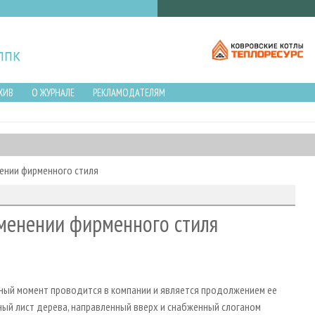
ХИВ
О ЖУРНАЛЕ
РЕКЛАМОДАТЕЛЯМ
ении фирменного стиля
зменении фирменного стиля
нный момент проводится в компании и является продолжением ее
ый лист дерева, направленный вверх и снабженный слоганом