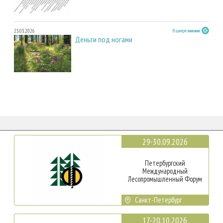
23.03.2026
В центре внимания
Деньги под ногами
29-30.09.2026
Петербургский
Международный
Лесопромышленный Форум
Санкт-Петербург
17-20.10.2026