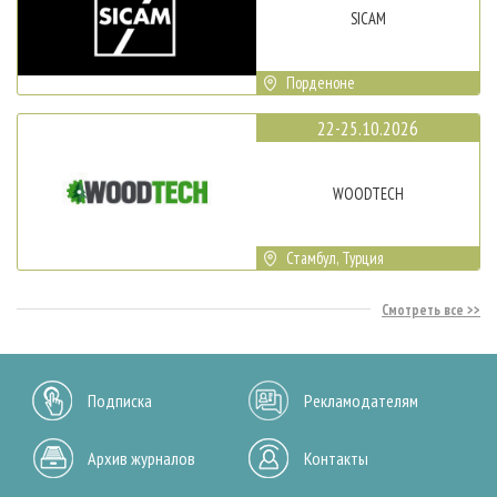
SICAM
Порденоне
22-25.10.2026
WOODTECH
Стамбул, Турция
Смотреть все
Подписка
Рекламодателям
Архив журналов
Контакты