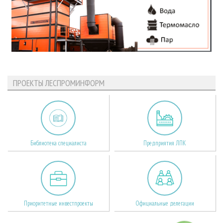
ПРОЕКТЫ ЛЕСПРОМИНФОРМ
Библиотека специалиста
Предприятия ЛПК
Приоритетные инвестпроекты
Официальные делегации