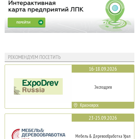
РЕКОМЕНДУЕМ ПОСЕТИТЬ
16-18.09.2026
Эксподрев
Красноярск
23-25.09.2026
Мебель & Деревообработка Урал