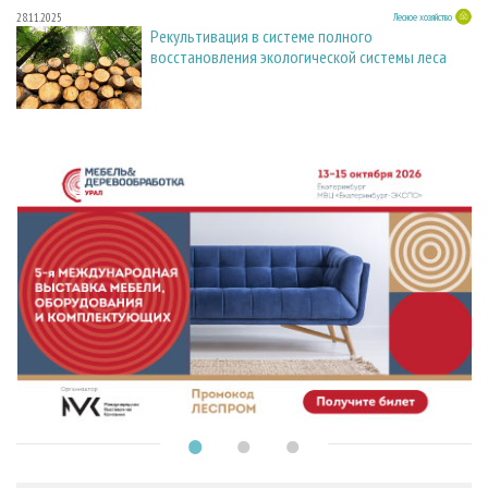
28.11.2025
Лесное хозяйство
Рекультивация в системе полного
восстановления экологической системы леса