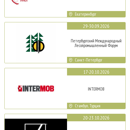
Екатеринбург
29-30.09.2026
Петербургский Международный
Лесопромышленный Форум
Санкт-Петербург
17-20.10.2026
INTERMOB
Стамбул, Турция
20-23.10.2026