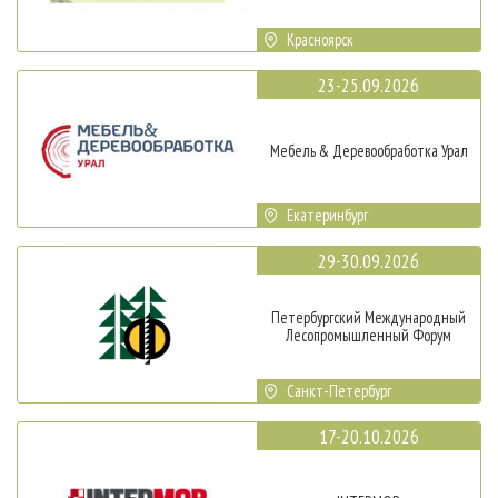
Красноярск
23-25.09.2026
Мебель & Деревообработка Урал
Екатеринбург
29-30.09.2026
Петербургский Международный
Лесопромышленный Форум
Санкт-Петербург
17-20.10.2026