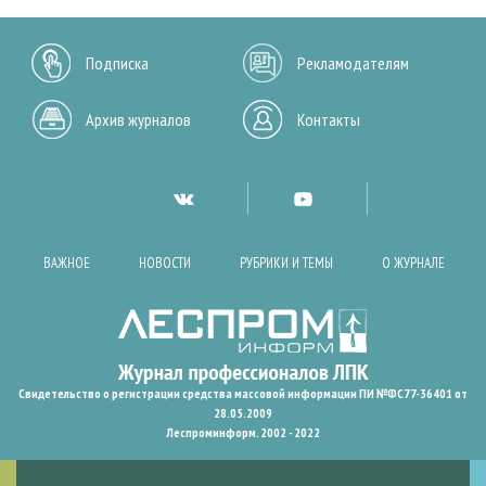
Подписка
Рекламодателям
Архив журналов
Контакты
ВАЖНОЕ
НОВОСТИ
РУБРИКИ И ТЕМЫ
О ЖУРНАЛЕ
Свидетельство о регистрации средства массовой информации ПИ №ФС77-36401 от
28.05.2009
Леспроминформ. 2002 - 2022