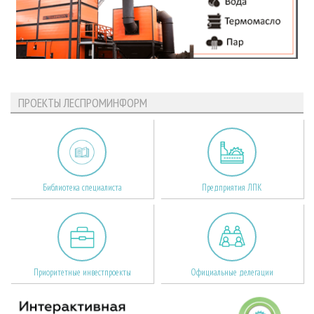
ПРОЕКТЫ ЛЕСПРОМИНФОРМ
Библиотека специалиста
Предприятия ЛПК
Приоритетные инвестпроекты
Официальные делегации