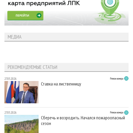
МЕДИА
РЕКОМЕНДУЕМЫЕ СТАТЬИ
27.05.2026
Регион номера
Ставка на лиственницу
27.05.2026
Регион номера
Сберечь и возродить. Начался пожароопасный
сезон