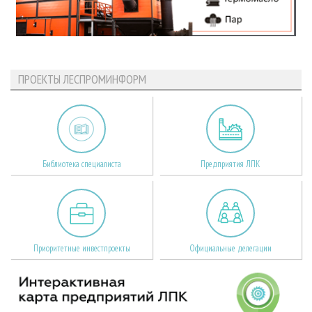
ПРОЕКТЫ ЛЕСПРОМИНФОРМ
Библиотека специалиста
Предприятия ЛПК
Приоритетные инвестпроекты
Официальные делегации