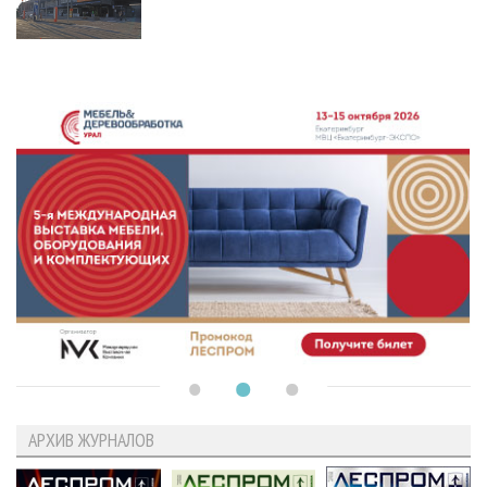
АРХИВ ЖУРНАЛОВ