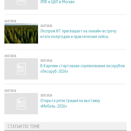
ЛПК и ЦБП в Москве
16.07.2026
16.07.2026
Леспром.ИТ приглашает на онлайн-встречу:
итоги полугодия и практические кейсы
10.07.2026
10.07.2026
В Карелии стартовали соревнования лесорубов
«Лесоруб-2026»
10.07.2026
10.07.2026
Открыта регистрация на выставку
«Мебель-2026»
СТАТЬИ ПО ТЕМЕ