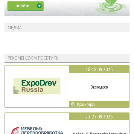
МЕДИА
РЕКОМЕНДУЕМ ПОСЕТИТЬ
16-18.09.2026
Эксподрев
Красноярск
23-25.09.2026