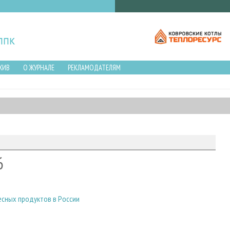
ХИВ
О ЖУРНАЛЕ
РЕКЛАМОДАТЕЛЯМ
6
сных продуктов в России