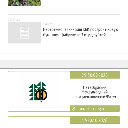
05.08.2026
05.08.2026
Набережночелнинский КБК построит новую
бумажную фабрику за 3 млрд рублей
29-30.09.2026
Петербургский
Международный
Лесопромышленный Форум
Санкт-Петербург
17-20.10.2026