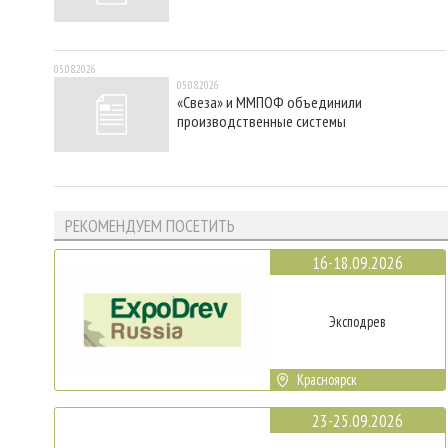
05.08.2026
05.08.2026
«Свеза» и ММПОФ объединили
производственные системы
РЕКОМЕНДУЕМ ПОСЕТИТЬ
16-18.09.2026
Эксподрев
Красноярск
23-25.09.2026