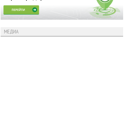
МЕДИА