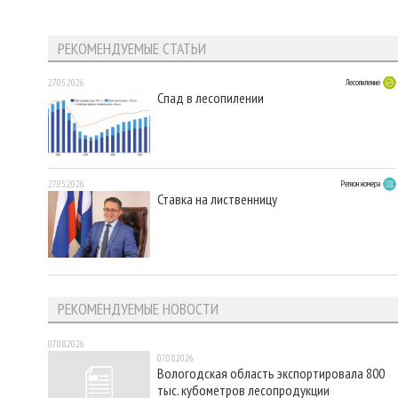
РЕКОМЕНДУЕМЫЕ СТАТЬИ
27.05.2026
Лесопиление
Спад в лесопилении
27.05.2026
Регион номера
Ставка на лиственницу
РЕКОМЕНДУЕМЫЕ НОВОСТИ
07.08.2026
07.08.2026
Вологодская область экспортировала 800
тыс. кубометров лесопродукции