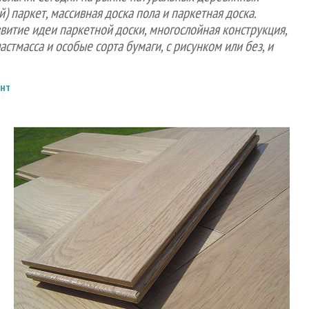
 паркет, массивная доска пола и паркетная доска.
витие идеи паркетной доски, многослойная конструкция,
стмасса и особые сорта бумаги, с рисунком или без, и
ент