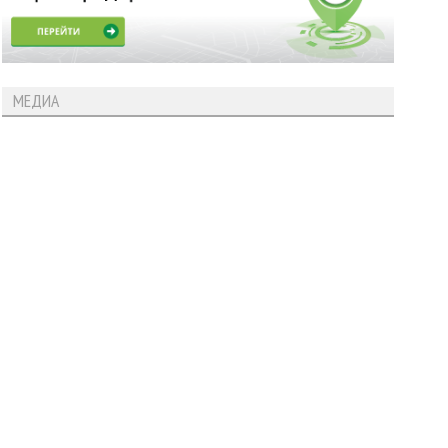
МЕДИА