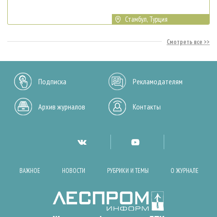
Стамбул, Турция
Смотреть все
Подписка
Рекламодателям
Архив журналов
Контакты
ВАЖНОЕ
НОВОСТИ
РУБРИКИ И ТЕМЫ
О ЖУРНАЛЕ