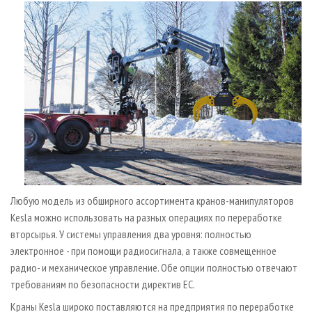
Любую модель из обширного ассортимента кранов-манипуляторов
Kesla можно использовать на разных операциях по переработке
вторсырья. У системы управления два уровня: полностью
электронное - при помощи радиосигнала, а также совмещенное
радио- и механическое управление. Обе опции полностью отвечают
требованиям по безопасности директив ЕС.
Краны Kesla широко поставляются на предприятия по переработке