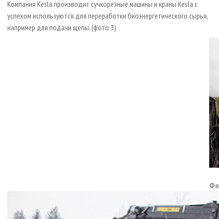
Компания Kesla производит сучкорезные машины и краны Kesla с
успехом используются для переработки биоэнергетического сырья,
например для подачи щепы. (фото 3)
Фо