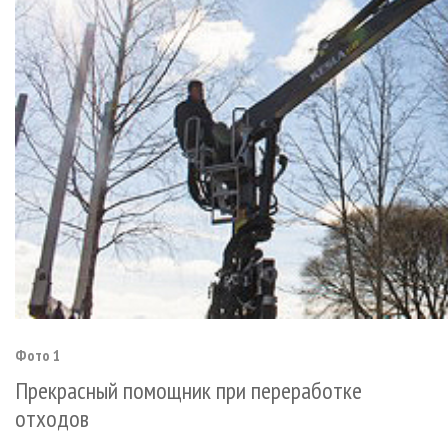
Фото 1
Прекрасный помощник при переработке
отходов