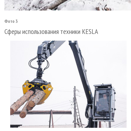
Фото 3
Сферы использования техники KESLA