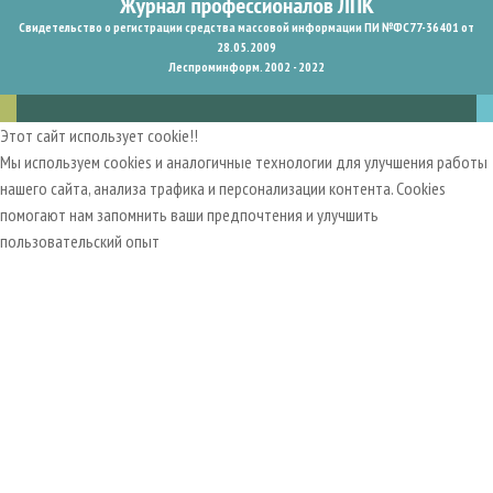
Свидетельство о регистрации средства массовой информации ПИ №ФС77-36401 от
28.05.2009
Леспроминформ. 2002 - 2022
Этот сайт использует cookie!!
Мы используем cookies и аналогичные технологии для улучшения работы
нашего сайта, анализа трафика и персонализации контента. Cookies
помогают нам запомнить ваши предпочтения и улучшить
пользовательский опыт