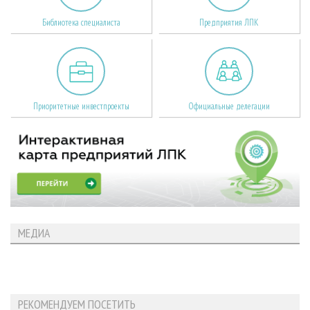
Библиотека специалиста
Предприятия ЛПК
Приоритетные инвестпроекты
Официальные делегации
МЕДИА
РЕКОМЕНДУЕМ ПОСЕТИТЬ