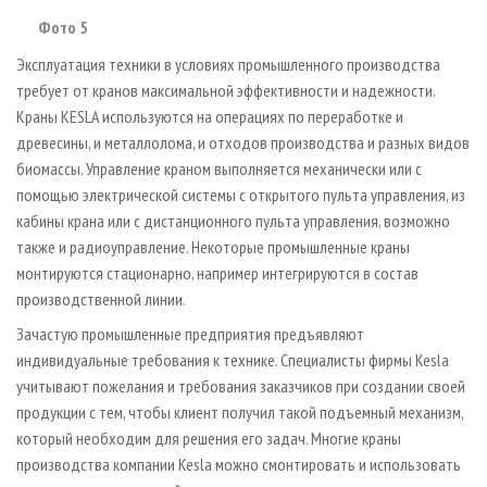
Фото 5
Эксплуатация техники в условиях промышленного производства
требует от кранов максимальной эффективности и надежности.
Краны KESLA используются на операциях по переработке и
древесины, и металлолома, и отходов производства и разных видов
биомассы. Управление краном выполняется механически или с
помощью электрической системы с открытого пульта управления, из
кабины крана или с дистанционного пульта управления, возможно
также и радиоуправление. Некоторые промышленные краны
монтируются стационарно, например интегрируются в состав
производственной линии.
Зачастую промышленные предприятия предъявляют
индивидуальные требования к технике. Специалисты фирмы Kesla
учитывают пожелания и требования заказчиков при создании своей
продукции с тем, чтобы клиент получил такой подъемный механизм,
который необходим для решения его задач. Многие краны
производства компании Kesla можно смонтировать и использовать