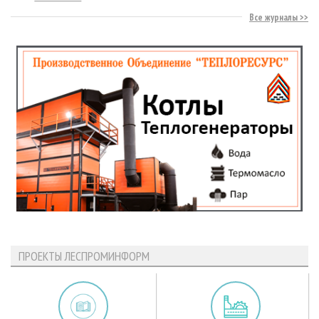
Все журналы
ПРОЕКТЫ ЛЕСПРОМИНФОРМ