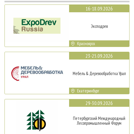
16-18.09.2026
Эксподрев
Красноярск
23-25.09.2026
Мебель & Деревообработка Урал
Екатеринбург
29-30.09.2026
Петербургский Международный
Лесопромышленный Форум