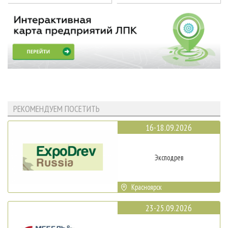
РЕКОМЕНДУЕМ ПОСЕТИТЬ
16-18.09.2026
Эксподрев
Красноярск
23-25.09.2026