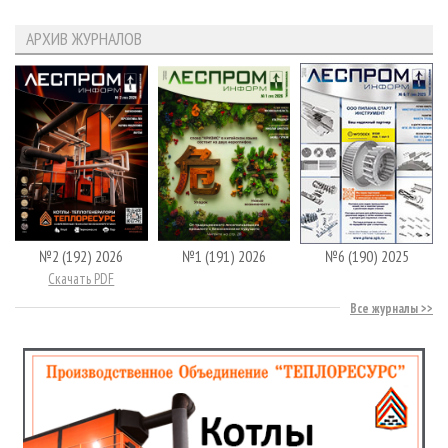
АРХИВ ЖУРНАЛОВ
№2 (192) 2026
№1 (191) 2026
№6 (190) 2025
Скачать PDF
Все журналы