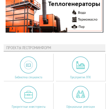
ПРОЕКТЫ ЛЕСПРОМИНФОРМ
Библиотека специалиста
Предприятия ЛПК
Приоритетные инвестпроекты
Официальные делегации