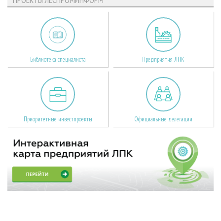
Библиотека специалиста
Предприятия ЛПК
Приоритетные инвестпроекты
Официальные делегации