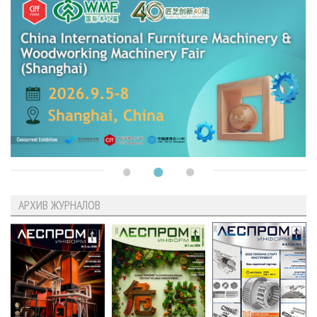
АРХИВ ЖУРНАЛОВ