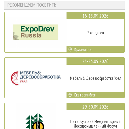
РЕКОМЕНДУЕМ ПОСЕТИТЬ
16-18.09.2026
Эксподрев
Красноярск
23-25.09.2026
Мебель & Деревообработка Урал
Екатеринбург
29-30.09.2026
Петербургский Международный
Лесопромышленный Форум