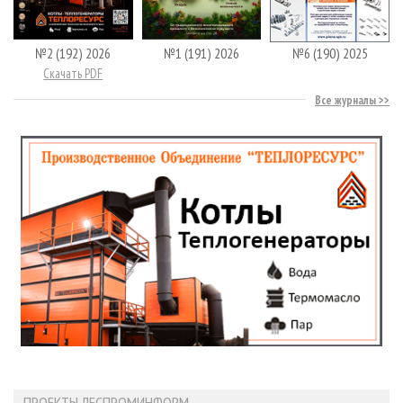
№2 (192) 2026
№1 (191) 2026
№6 (190) 2025
Скачать PDF
Все журналы
ПРОЕКТЫ ЛЕСПРОМИНФОРМ