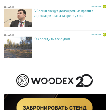
28.11.2025
Лесозаготовка
В России введут долгосрочные правила
индексации платы за аренду леса
28.11.2025
Лесозаготовка
Как посадить лес с умом