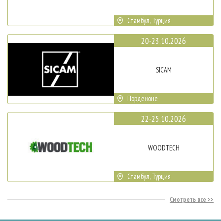
Стамбул, Турция
20-23.10.2026
SICAM
Порденоне
22-25.10.2026
WOODTECH
Стамбул, Турция
Смотреть все