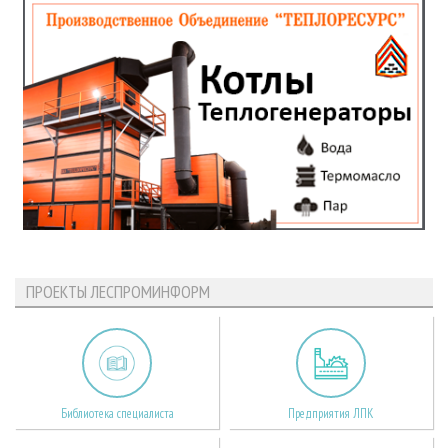
ПРОЕКТЫ ЛЕСПРОМИНФОРМ
Библиотека специалиста
Предприятия ЛПК