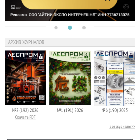
АРХИВ ЖУРНАЛОВ
№2 (192) 2026
№1 (191) 2026
№6 (190) 2025
Скачать PDF
Все журналы