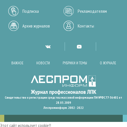
Подписка
Рекламодателям
Архив журналов
Контакты
ВАЖНОЕ
НОВОСТИ
РУБРИКИ И ТЕМЫ
О ЖУРНАЛЕ
Свидетельство о регистрации средства массовой информации ПИ №ФС77-36401 от
28.05.2009
Леспроминформ. 2002 - 2022
Этот сайт использует cookie!!