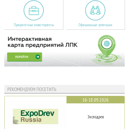
Приоритетные инвестпроекты
Официальные делегации
РЕКОМЕНДУЕМ ПОСЕТИТЬ
16-18.09.2026
Эксподрев