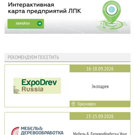
РЕКОМЕНДУЕМ ПОСЕТИТЬ
16-18.09.2026
Эксподрев
Красноярск
23-25.09.2026
Мебель & Деревообработка Урал