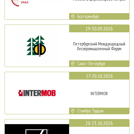
Екатеринбург
29-30.09.2026
Петербургский Международный
Лесопромышленный Форум
Санкт-Петербург
17-20.10.2026
INTERMOB
Стамбул, Турция
20-23.10.2026