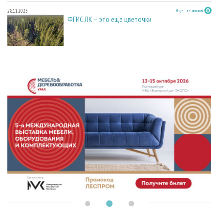
28.11.2025
В центре внимания
ФГИС ЛК – это еще цветочки