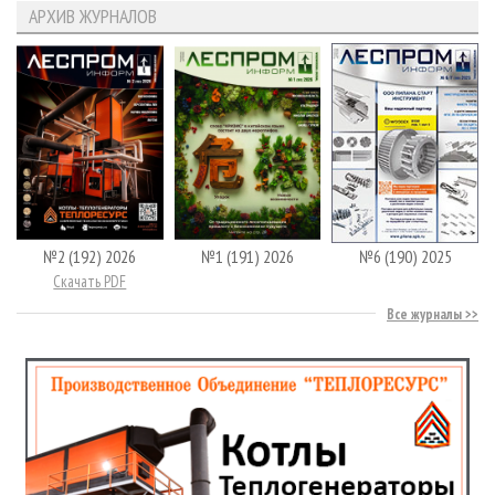
АРХИВ ЖУРНАЛОВ
№2 (192) 2026
№1 (191) 2026
№6 (190) 2025
Скачать PDF
Все журналы