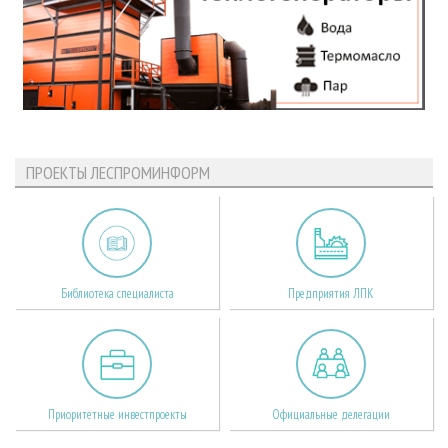
ПРОЕКТЫ ЛЕСПРОМИНФОРМ
Библиотека специалиста
Предприятия ЛПК
Приоритетные инвестпроекты
Официальные делегации