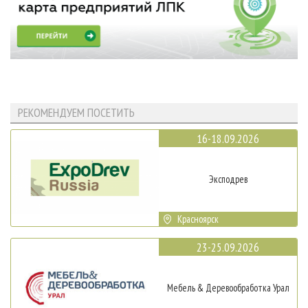
РЕКОМЕНДУЕМ ПОСЕТИТЬ
16-18.09.2026
Эксподрев
Красноярск
23-25.09.2026
Мебель & Деревообработка Урал