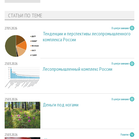
СТАТЬИ ПО ТЕМЕ
27.05.2026
В центре внимания
Тенденции и перспективы лесопромышленного
комплекса России
23.03.2026
В центре внимания
Лесопромышленный комплекс России
23.03.2026
В центре внимания
Деньги под ногами
23.03.2026
Развитие