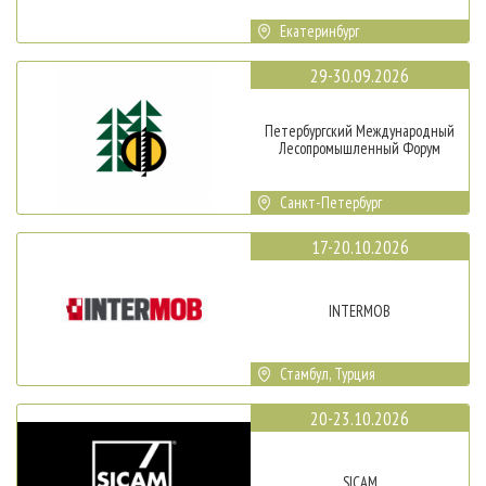
Екатеринбург
29-30.09.2026
Петербургский Международный
Лесопромышленный Форум
Санкт-Петербург
17-20.10.2026
INTERMOB
Стамбул, Турция
20-23.10.2026
SICAM