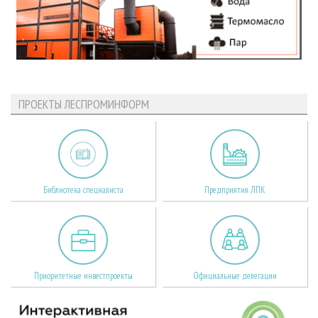
ПРОЕКТЫ ЛЕСПРОМИНФОРМ
Библиотека специалиста
Предприятия ЛПК
Приоритетные инвестпроекты
Официальные делегации