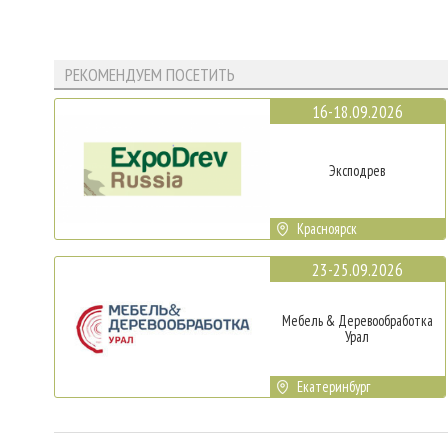
РЕКОМЕНДУЕМ ПОСЕТИТЬ
16-18.09.2026
Эксподрев
Красноярск
23-25.09.2026
Мебель & Деревообработка
Урал
Екатеринбург