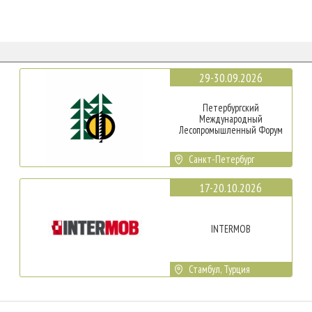
29-30.09.2026
Петербургский
Международный
Лесопромышленный Форум
Санкт-Петербург
17-20.10.2026
INTERMOB
Стамбул, Турция