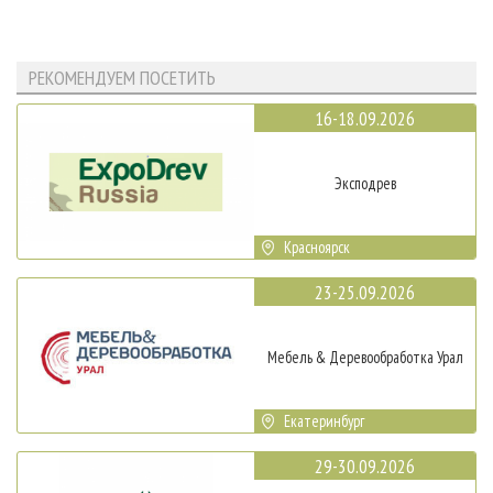
РЕКОМЕНДУЕМ ПОСЕТИТЬ
16-18.09.2026
Эксподрев
Красноярск
23-25.09.2026
Мебель & Деревообработка Урал
Екатеринбург
29-30.09.2026