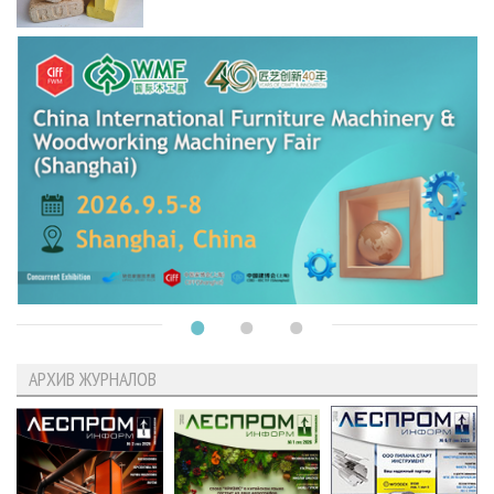
АРХИВ ЖУРНАЛОВ