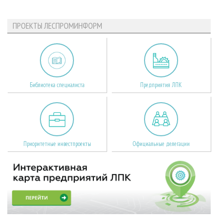
ПРОЕКТЫ ЛЕСПРОМИНФОРМ
Библиотека специалиста
Предприятия ЛПК
Приоритетные инвестпроекты
Официальные делегации