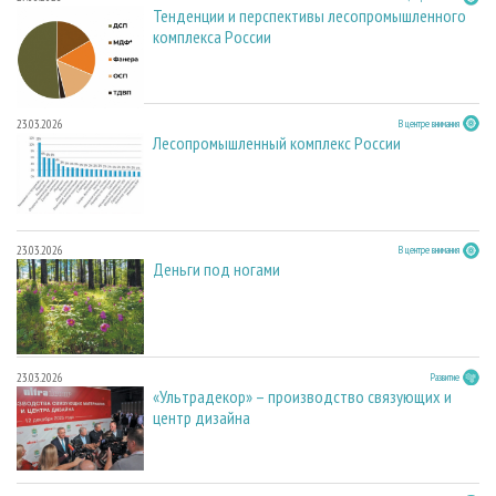
Тенденции и перспективы лесопромышленного
комплекса России
23.03.2026
В центре внимания
Лесопромышленный комплекс России
23.03.2026
В центре внимания
Деньги под ногами
23.03.2026
Развитие
«Ультрадекор» – производство связующих и
центр дизайна