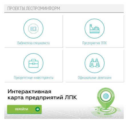
ПРОЕКТЫ ЛЕСПРОМИНФОРМ
Библиотека специалиста
Предприятия ЛПК
Приоритетные инвестпроекты
Официальные делегации