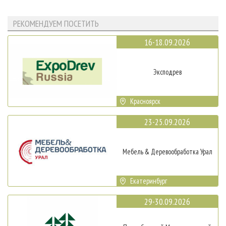
РЕКОМЕНДУЕМ ПОСЕТИТЬ
16-18.09.2026
Эксподрев
Красноярск
23-25.09.2026
Мебель & Деревообработка Урал
Екатеринбург
29-30.09.2026