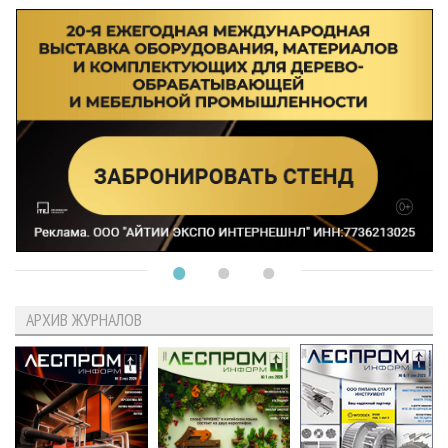
АРХИВ ЖУРНАЛОВ