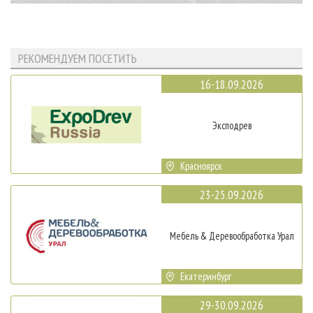
РЕКОМЕНДУЕМ ПОСЕТИТЬ
16-18.09.2026
Эксподрев
Красноярск
23-25.09.2026
Мебель & Деревообработка Урал
Екатеринбург
29-30.09.2026