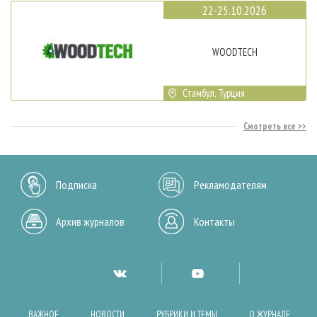
22-25.10.2026
WOODTECH
Стамбул, Турция
Смотреть все
Подписка
Рекламодателям
Архив журналов
Контакты
ВАЖНОЕ
НОВОСТИ
РУБРИКИ И ТЕМЫ
О ЖУРНАЛЕ