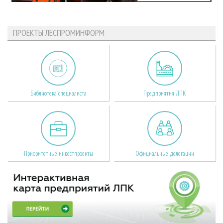
ПРОЕКТЫ ЛЕСПРОМИНФОРМ
Библиотека специалиста
Предприятия ЛПК
Приоритетные инвестпроекты
Официальные делегации