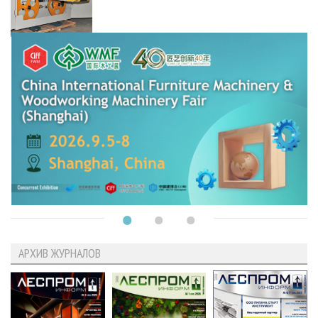
АРХИВ ЖУРНАЛОВ