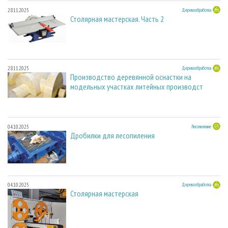
28.11.2025
Деревообработка
Столярная мастерская. Часть 2
28.11.2025
Деревообработка
Производство деревянной оснастки на
модельных участках литейных производст
04.10.2025
Лесопиление
Дробилки для лесопиления
04.10.2025
Деревообработка
Столярная мастерская