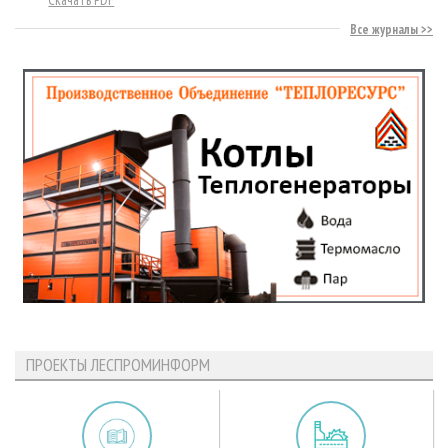
Все журналы
ПРОЕКТЫ ЛЕСПРОМИНФОРМ