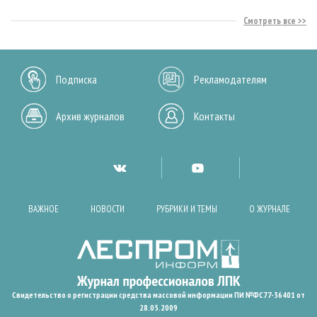
Смотреть все
Подписка
Рекламодателям
Архив журналов
Контакты
ВАЖНОЕ
НОВОСТИ
РУБРИКИ И ТЕМЫ
О ЖУРНАЛЕ
Свидетельство о регистрации средства массовой информации ПИ №ФС77-36401 от
28.05.2009