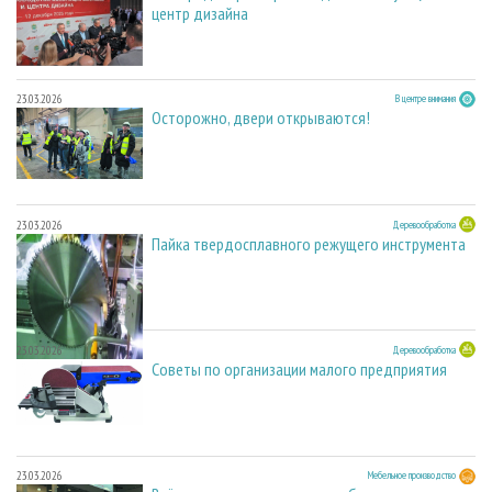
центр дизайна
23.03.2026
В центре внимания
Осторожно, двери открываются!
23.03.2026
Деревообработка
Пайка твердосплавного режущего инструмента
23.03.2026
Деревообработка
Советы по организации малого предприятия
23.03.2026
Мебельное производство