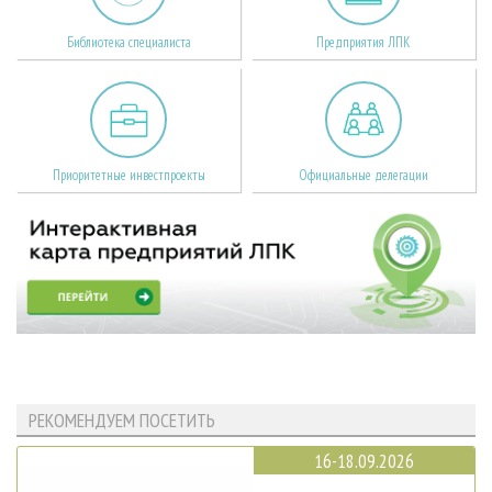
Библиотека специалиста
Предприятия ЛПК
Приоритетные инвестпроекты
Официальные делегации
РЕКОМЕНДУЕМ ПОСЕТИТЬ
16-18.09.2026