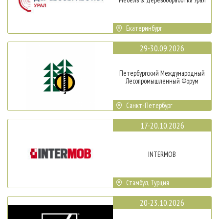
Екатеринбург
29-30.09.2026
Петербургский Международный
Лесопромышленный Форум
Санкт-Петербург
17-20.10.2026
INTERMOB
Стамбул, Турция
20-23.10.2026