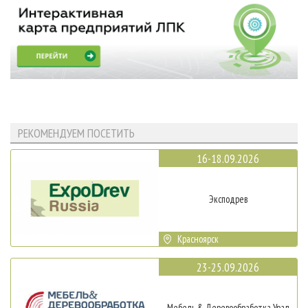
РЕКОМЕНДУЕМ ПОСЕТИТЬ
16-18.09.2026
Эксподрев
Красноярск
23-25.09.2026
Мебель & Деревообработка Урал