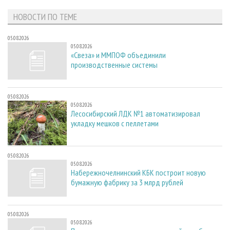
НОВОСТИ ПО ТЕМЕ
05.08.2026
05.08.2026
«Свеза» и ММПОФ объединили
производственные системы
05.08.2026
05.08.2026
Лесосибирский ЛДК №1 автоматизировал
укладку мешков с пеллетами
05.08.2026
05.08.2026
Набережночелнинский КБК построит новую
бумажную фабрику за 3 млрд рублей
05.08.2026
05.08.2026