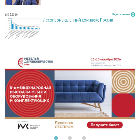
23.03.2026
В центре внимания
Лесопромышленный комплекс России