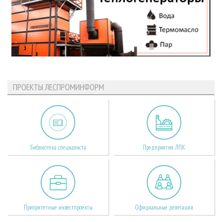
ПРОЕКТЫ ЛЕСПРОМИНФОРМ
Библиотека специалиста
Предприятия ЛПК
Приоритетные инвестпроекты
Официальные делегации