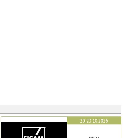
20-23.10.2026