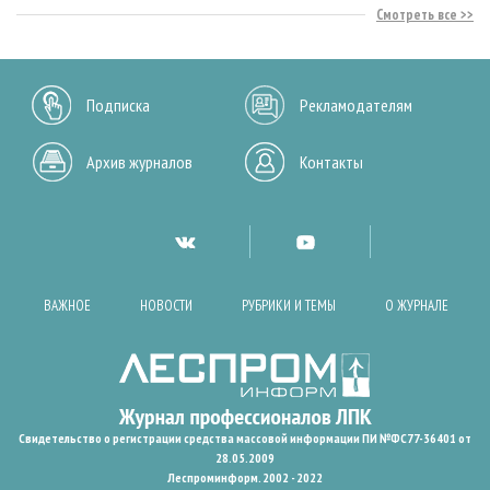
Смотреть все
Подписка
Рекламодателям
Архив журналов
Контакты
ВАЖНОЕ
НОВОСТИ
РУБРИКИ И ТЕМЫ
О ЖУРНАЛЕ
Свидетельство о регистрации средства массовой информации ПИ №ФС77-36401 от
28.05.2009
Леспроминформ. 2002 - 2022