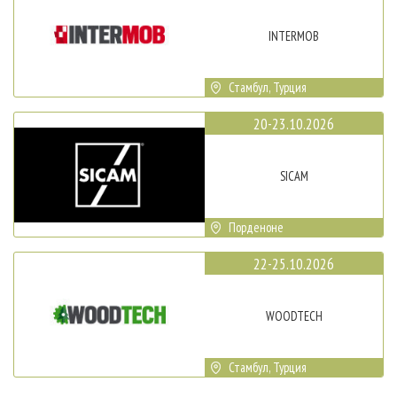
INTERMOB
Стамбул, Турция
20-23.10.2026
SICAM
Порденоне
22-25.10.2026
WOODTECH
Стамбул, Турция