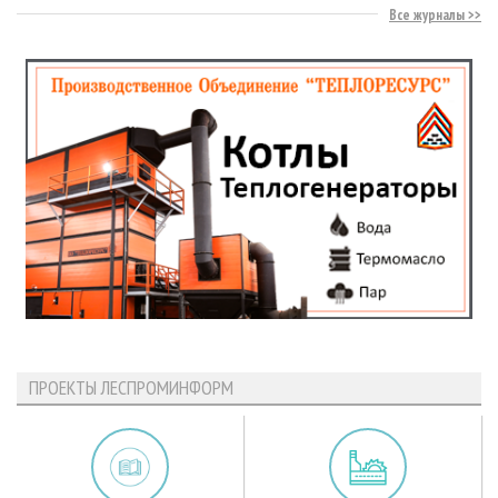
Все журналы
ПРОЕКТЫ ЛЕСПРОМИНФОРМ