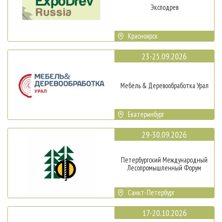
Эксподрев
Красноярск
23-25.09.2026
Мебель & Деревообработка Урал
Екатеринбург
29-30.09.2026
Петербургский Международный
Лесопромышленный Форум
Санкт-Петербург
17-20.10.2026