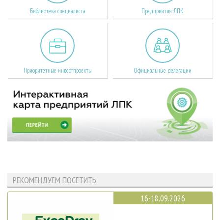
Библиотека специалиста
Предприятия ЛПК
Приоритетные инвестпроекты
Официальные делегации
РЕКОМЕНДУЕМ ПОСЕТИТЬ
16-18.09.2026