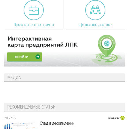
Приоритетные инвестпроекты
Официальные делегации
МЕДИА
РЕКОМЕНДУЕМЫЕ СТАТЬИ
27.05.2026
Лесопиление
Спад в лесопилении