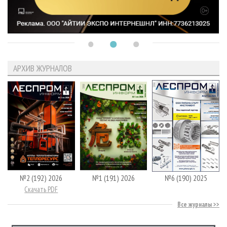
АРХИВ ЖУРНАЛОВ
№2 (192) 2026
№1 (191) 2026
№6 (190) 2025
Скачать PDF
Все журналы