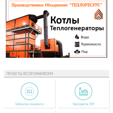
ПРОЕКТЫ ЛЕСПРОМИНФОРМ
Библиотека специалиста
Предприятия ЛПК