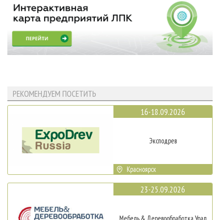
РЕКОМЕНДУЕМ ПОСЕТИТЬ
16-18.09.2026
Эксподрев
Красноярск
23-25.09.2026
Мебель & Деревообработка Урал