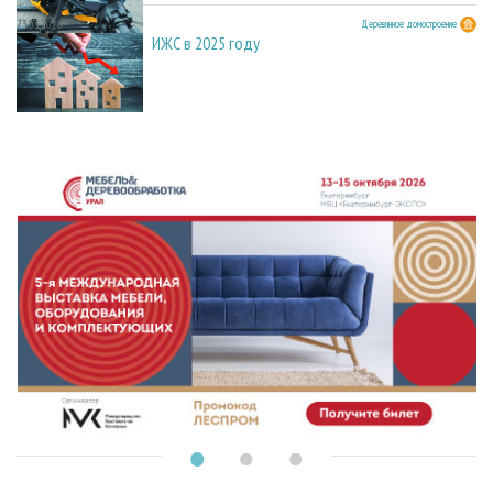
23.03.2026
Деревянное домостроение
ИЖС в 2025 году