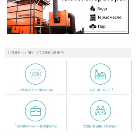
ПРОЕКТЫ ЛЕСПРОМИНФОРМ
Библиотека специалиста
Предприятия ЛПК
Приоритетные инвестпроекты
Официальные делегации