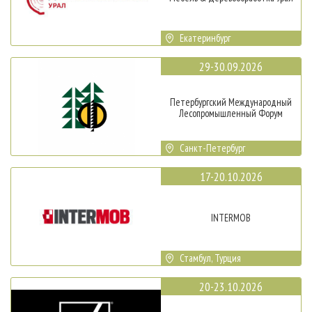
Екатеринбург
29-30.09.2026
Петербургский Международный
Лесопромышленный Форум
Санкт-Петербург
17-20.10.2026
INTERMOB
Стамбул, Турция
20-23.10.2026