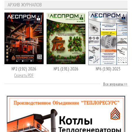
АРХИВ ЖУРНАЛОВ
№2 (192) 2026
№1 (191) 2026
№6 (190) 2025
Скачать PDF
Все журналы