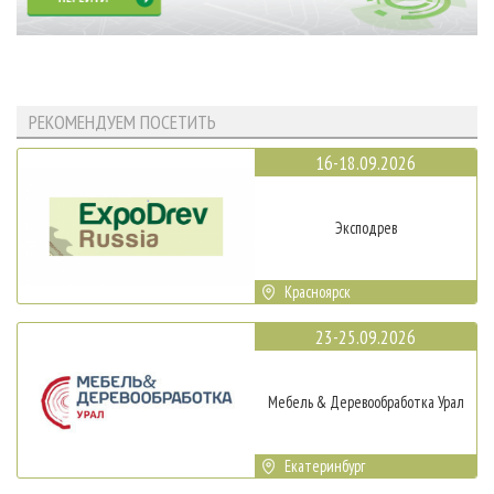
РЕКОМЕНДУЕМ ПОСЕТИТЬ
16-18.09.2026
Эксподрев
Красноярск
23-25.09.2026
Мебель & Деревообработка Урал
Екатеринбург