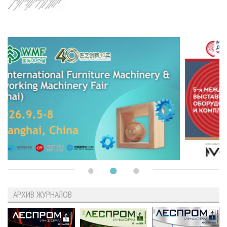
АРХИВ ЖУРНАЛОВ