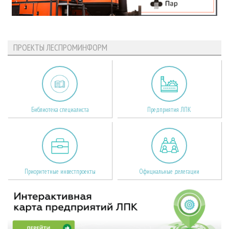
ПРОЕКТЫ ЛЕСПРОМИНФОРМ
Библиотека специалиста
Предприятия ЛПК
Приоритетные инвестпроекты
Официальные делегации