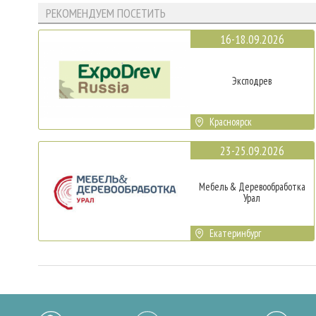
РЕКОМЕНДУЕМ ПОСЕТИТЬ
16-18.09.2026
Эксподрев
Красноярск
23-25.09.2026
Мебель & Деревообработка
Урал
Екатеринбург