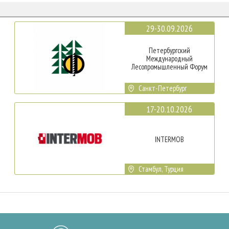
29-30.09.2026
Петербургский
Международный
Лесопромышленный Форум
Санкт-Петербург
17-20.10.2026
INTERMOB
Стамбул, Турция