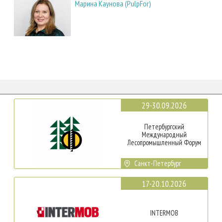
Марина Каунова (PulpFor)
29-30.09.2026
Петербургский
Международный
Лесопромышленный Форум
Санкт-Петербург
17-20.10.2026
INTERMOB