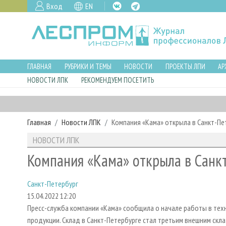
Вход
EN
ГЛАВНАЯ
РУБРИКИ И ТЕМЫ
НОВОСТИ
ПРОЕКТЫ ЛПИ
АР
НОВОСТИ ЛПК
РЕКОМЕНДУЕМ ПОСЕТИТЬ
Главная
Новости ЛПК
Компания «Кама» открыла в Санкт-Пе
НОВОСТИ ЛПК
Компания «Кама» открыла в Санк
Санкт-Петербург
15.04.2022 12:20
Пресс-служба компании «Кама» сообщила о начале работы в те
продукции. Склад в Санкт-Петербурге стал третьим внешним скла