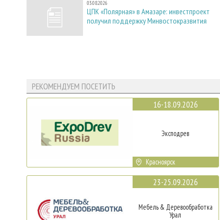
03.08.2026
ЦПК «Полярная» в Амазаре: инвестпроект
получил поддержку Минвостокразвития
РЕКОМЕНДУЕМ ПОСЕТИТЬ
16-18.09.2026
Эксподрев
Красноярск
23-25.09.2026
Мебель & Деревообработка
Урал