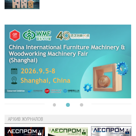
АРХИВ ЖУРНАЛОВ