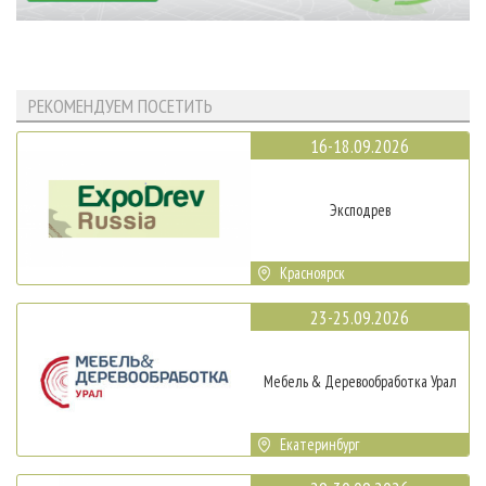
РЕКОМЕНДУЕМ ПОСЕТИТЬ
16-18.09.2026
Эксподрев
Красноярск
23-25.09.2026
Мебель & Деревообработка Урал
Екатеринбург