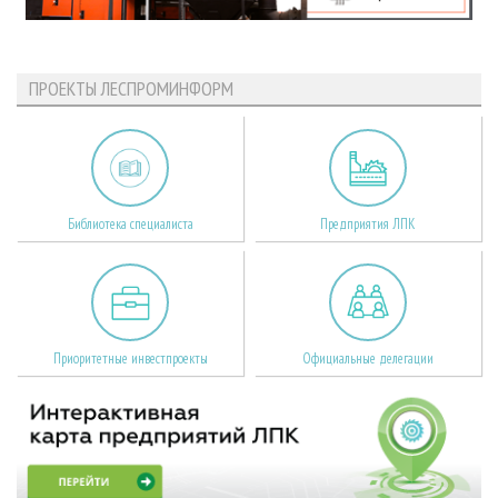
ПРОЕКТЫ ЛЕСПРОМИНФОРМ
Библиотека специалиста
Предприятия ЛПК
Приоритетные инвестпроекты
Официальные делегации