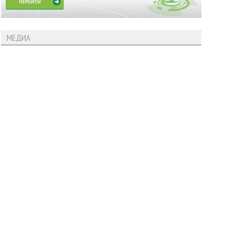
МЕДИА