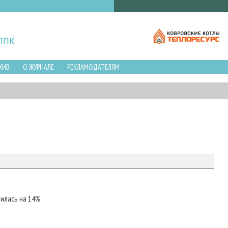
ХИВ
О ЖУРНАЛЕ
РЕКЛАМОДАТЕЛЯМ
тилась на 14%