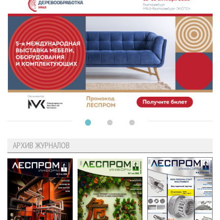
АРХИВ ЖУРНАЛОВ