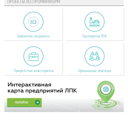
ПРОЕКТЫ ЛЕСПРОМИНФОРМ
Библиотека специалиста
Предприятия ЛПК
Приоритетные инвестпроекты
Официальные делегации