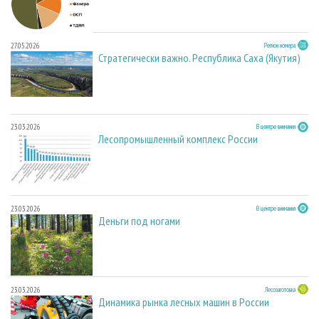
27.05.2026
Регион номера
Стратегически важно. Республика Саха (Якутия)
23.03.2026
В центре внимания
Лесопромышленный комплекс России
23.03.2026
В центре внимания
Деньги под ногами
23.03.2026
Лесозаготовка
Динамика рынка лесных машин в России