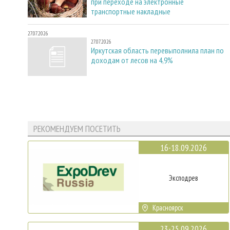
при переходе на электронные
транспортные накладные
27.07.2026
27.07.2026
Иркутская область перевыполнила план по
доходам от лесов на 4,9%
РЕКОМЕНДУЕМ ПОСЕТИТЬ
16-18.09.2026
Эксподрев
Красноярск
23-25.09.2026