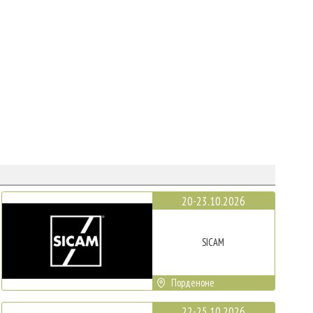
20-23.10.2026
SICAM
Порденоне
22-25.10.2026