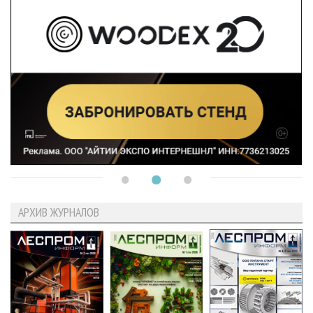
АРХИВ ЖУРНАЛОВ