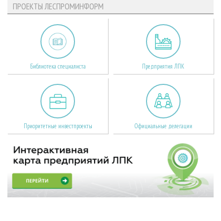
ПРОЕКТЫ ЛЕСПРОМИНФОРМ
Библиотека специалиста
Предприятия ЛПК
Приоритетные инвестпроекты
Официальные делегации