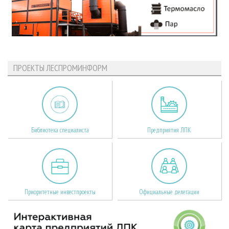
ПРОЕКТЫ ЛЕСПРОМИНФОРМ
Библиотека специалиста
Предприятия ЛПК
Приоритетные инвестпроекты
Официальные делегации