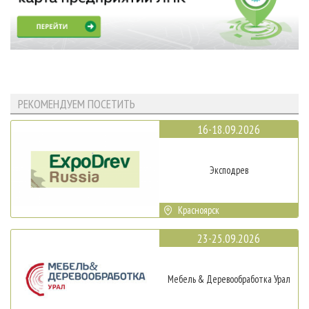
РЕКОМЕНДУЕМ ПОСЕТИТЬ
16-18.09.2026
Эксподрев
Красноярск
23-25.09.2026
Мебель & Деревообработка Урал