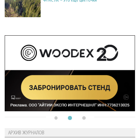
АРХИВ ЖУРНАЛОВ