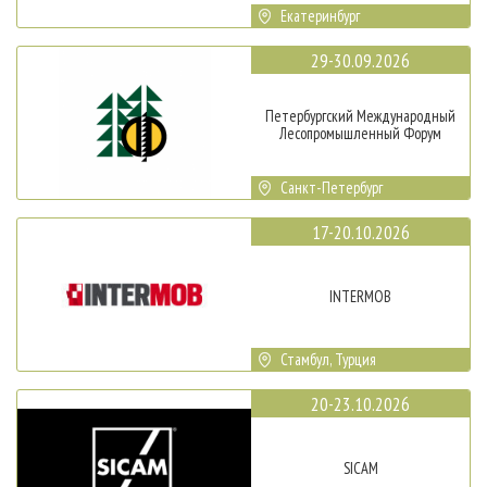
Екатеринбург
29-30.09.2026
Петербургский Международный
Лесопромышленный Форум
Санкт-Петербург
17-20.10.2026
INTERMOB
Стамбул, Турция
20-23.10.2026
SICAM