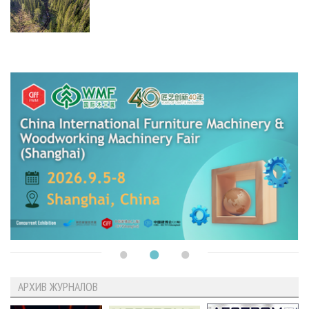
АРХИВ ЖУРНАЛОВ