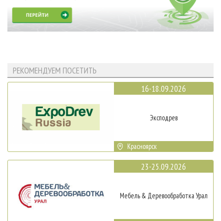
РЕКОМЕНДУЕМ ПОСЕТИТЬ
16-18.09.2026
Эксподрев
Красноярск
23-25.09.2026
Мебель & Деревообработка Урал