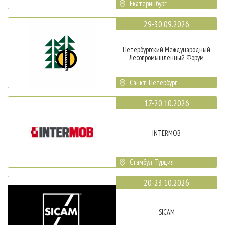
Екатеринбург
29-30.09.2026
Петербургский Международный
Лесопромышленный Форум
Санкт-Петербург
17-20.10.2026
INTERMOB
Стамбул, Турция
20-23.10.2026
SICAM