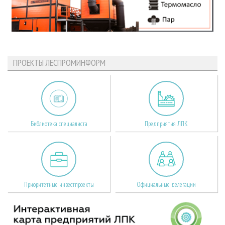
ПРОЕКТЫ ЛЕСПРОМИНФОРМ
Библиотека специалиста
Предприятия ЛПК
Приоритетные инвестпроекты
Официальные делегации