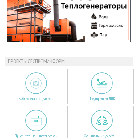
ПРОЕКТЫ ЛЕСПРОМИНФОРМ
Библиотека специалиста
Предприятия ЛПК
Приоритетные инвестпроекты
Официальные делегации