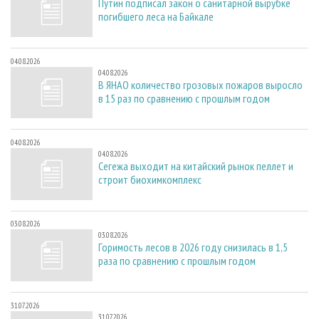
Путин подписал закон о санитарной вырубке
погибшего леса на Байкале
04.08.2026
04.08.2026
В ЯНАО количество грозовых пожаров выросло
в 15 раз по сравнению с прошлым годом
04.08.2026
04.08.2026
Сегежа выходит на китайский рынок пеллет и
строит биохимкомплекс
03.08.2026
03.08.2026
Горимость лесов в 2026 году снизилась в 1,5
раза по сравнению с прошлым годом
31.07.2026
31.07.2026