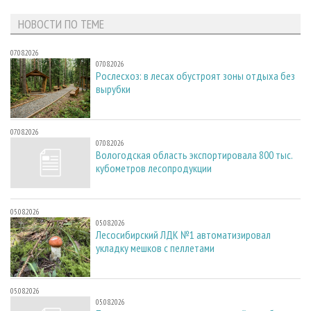
НОВОСТИ ПО ТЕМЕ
07.08.2026
07.08.2026
Рослесхоз: в лесах обустроят зоны отдыха без
вырубки
07.08.2026
07.08.2026
Вологодская область экспортировала 800 тыс.
кубометров лесопродукции
05.08.2026
05.08.2026
Лесосибирский ЛДК №1 автоматизировал
укладку мешков с пеллетами
05.08.2026
05.08.2026