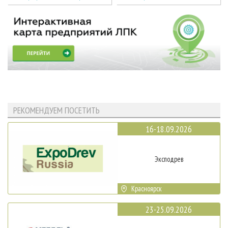
РЕКОМЕНДУЕМ ПОСЕТИТЬ
16-18.09.2026
Эксподрев
Красноярск
23-25.09.2026