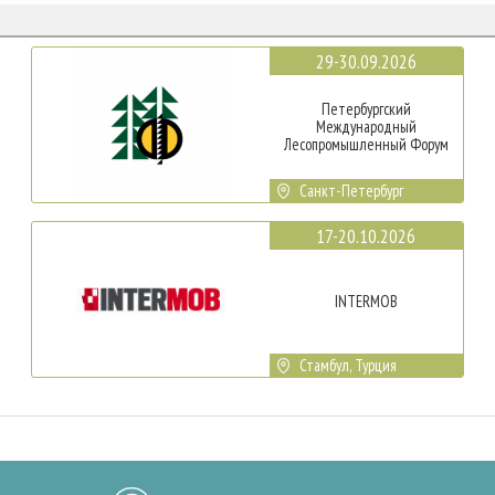
29-30.09.2026
Петербургский
Международный
Лесопромышленный Форум
Санкт-Петербург
17-20.10.2026
INTERMOB
Стамбул, Турция