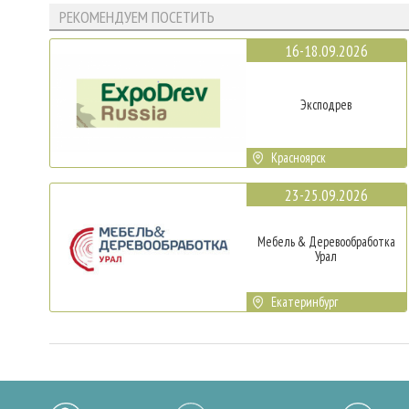
РЕКОМЕНДУЕМ ПОСЕТИТЬ
16-18.09.2026
Эксподрев
Красноярск
23-25.09.2026
Мебель & Деревообработка
Урал
Екатеринбург