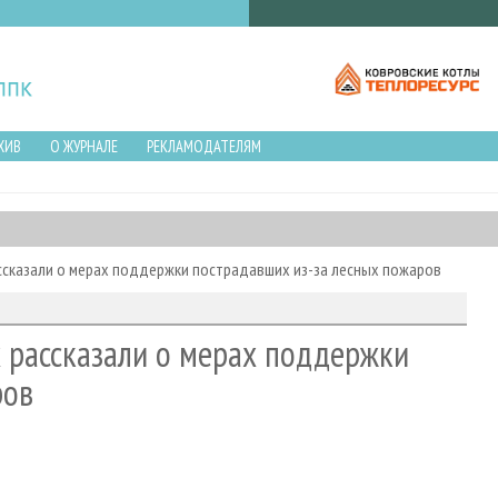
ХИВ
О ЖУРНАЛЕ
РЕКЛАМОДАТЕЛЯМ
ссказали о мерах поддержки пострадавших из-за лесных пожаров
 рассказали о мерах поддержки
ров