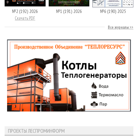
№2 (192) 2026
№1 (191) 2026
№6 (190) 2025
Скачать PDF
Все журналы
ПРОЕКТЫ ЛЕСПРОМИНФОРМ