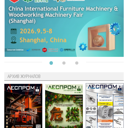
АРХИВ ЖУРНАЛОВ