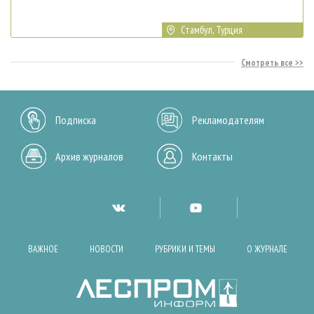
Стамбул, Турция
Смотреть все
Подписка
Рекламодателям
Архив журналов
Контакты
ВАЖНОЕ
НОВОСТИ
РУБРИКИ И ТЕМЫ
О ЖУРНАЛЕ