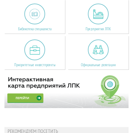
Библиотека специалиста
Предприятия ЛПК
Приоритетные инвестпроекты
Официальные делегации
РЕКОМЕНДУЕМ ПОСЕТИТЬ