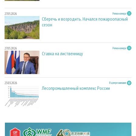
27.05.2026
Регион номера
Сберечь и возродить. Начался пожароопасный
сезон
27.05.2026
Регион номера
Ставка на лиственницу
23.03.2026
В центре внимания
Лесопромышленный комплекс России