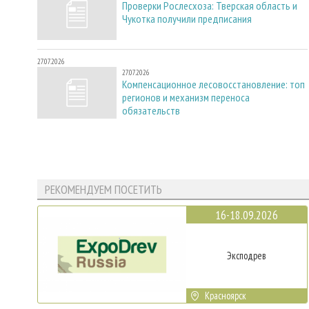
Проверки Рослесхоза: Тверская область и
Чукотка получили предписания
27.07.2026
27.07.2026
Компенсационное лесовосстановление: топ
регионов и механизм переноса
обязательств
РЕКОМЕНДУЕМ ПОСЕТИТЬ
16-18.09.2026
Эксподрев
Красноярск