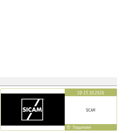
20-23.10.2026
SICAM
Порденоне