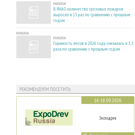
04.08.2026
В ЯНАО количество грозовых пожаров
выросло в 15 раз по сравнению с прошлым
годом
03.08.2026
03.08.2026
Горимость лесов в 2026 году снизилась в 1,5
раза по сравнению с прошлым годом
РЕКОМЕНДУЕМ ПОСЕТИТЬ
16-18.09.2026
Эксподрев