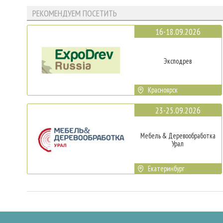
РЕКОМЕНДУЕМ ПОСЕТИТЬ
16-18.09.2026
Эксподрев
Красноярск
23-25.09.2026
Мебель & Деревообработка
Урал
Екатеринбург