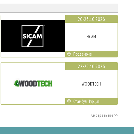
20-23.10.2026
SICAM
Порденоне
22-25.10.2026
WOODTECH
Стамбул, Турция
Смотреть все