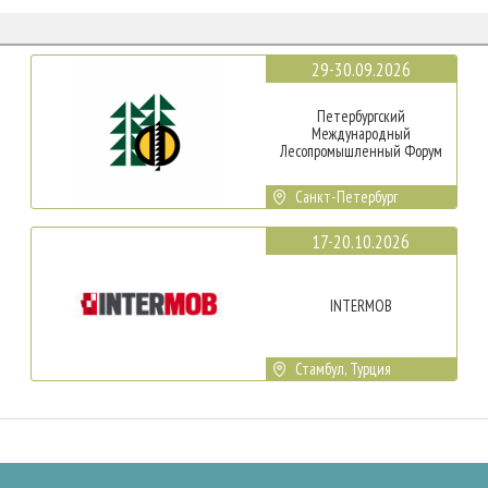
29-30.09.2026
Петербургский
Международный
Лесопромышленный Форум
Санкт-Петербург
17-20.10.2026
INTERMOB
Стамбул, Турция