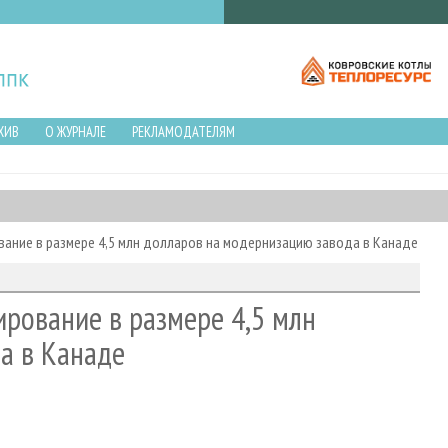
ХИВ
О ЖУРНАЛЕ
РЕКЛАМОДАТЕЛЯМ
ование в размере 4,5 млн долларов на модернизацию завода в Канаде
ирование в размере 4,5 млн
а в Канаде