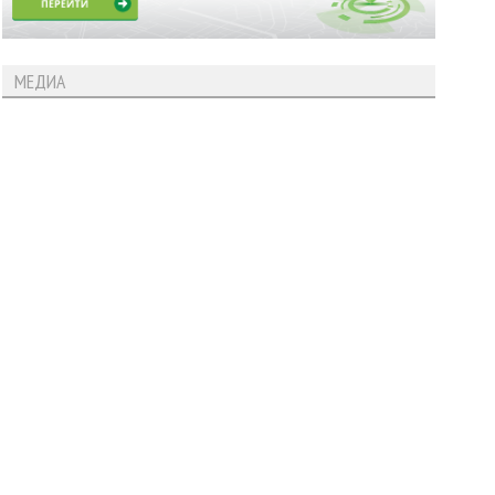
МЕДИА